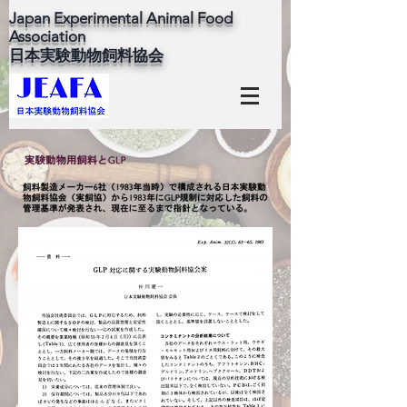
Japan Experimental Animal Food
Association
​日本実験動物飼料協会